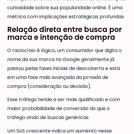
curiosidade sobre sua popularidade online. É uma
métrica com implicações estratégicas profundas.
Relação direta entre busca por
marca e intenção de compra
O raciocínio é lógico, um consumidor que digita o
nome da sua marca no Google geralmente já
passou pelas fases iniciais de descoberta e está
em uma fase mais avançada da jornada de
compra (consideração ou decisão).
Esse tráfego tende a ser mais qualificado e com
maior probabilidade de conversão do que o
tráfego vindo de buscas genéricas.
Um SoS crescente indica um aumento nesse