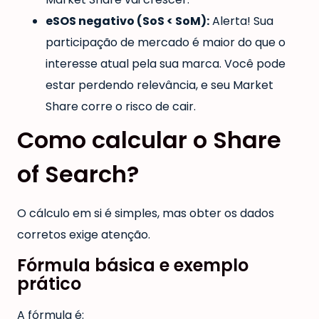
eSOS negativo (SoS < SoM):
Alerta! Sua
participação de mercado é maior do que o
interesse atual pela sua marca. Você pode
estar perdendo relevância, e seu Market
Share corre o risco de cair.
Como calcular o Share
of Search?
O cálculo em si é simples, mas obter os dados
corretos exige atenção.
Fórmula básica e exemplo
prático
A fórmula é: