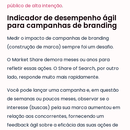
público de alta intenção
.
Indicador de desempenho ágil
para campanhas de branding
Medir o impacto de campanhas de branding
(construção de marca) sempre foi um desafio.
O Market Share demora meses ou anos para
refletir essas ações. O Share of Search, por outro
lado, responde muito mais rapidamente.
Você pode lançar uma campanha e, em questão
de semanas ou poucos meses, observar se o
interesse (buscas) pela sua marca aumentou em
relação aos concorrentes, fornecendo um
feedback ágil sobre a eficácia das suas ações de