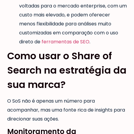
voltadas para o mercado enterprise, com um
custo mais elevado, e podem oferecer
menos flexibilidade para análises muito
customizadas em comparação com o uso
direto de
ferramentas de SEO
.
Como usar o Share of
Search na estratégia da
sua marca?
O SoS não é apenas um número para
acompanhar, mas uma fonte rica de insights para
direcionar suas ações.
Monitoramento da