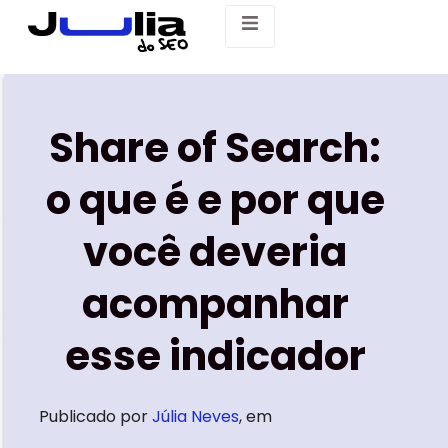
Share of Search:
o que é e por que
você deveria
acompanhar
esse indicador
Publicado por
Júlia Neves
, em