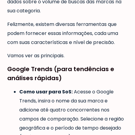
dados sobre o volume de buscas das marcas na
sua categoria.
Felizmente, existem diversas ferramentas que
podem fornecer essas informações, cada uma
com suas características e nível de precisão.
Vamos ver as principais.
Google Trends (para tendências e
análises rápidas)
Como usar para SoS:
Acesse o Google
Trends, insira o nome da sua marca e
adicione até quatro concorrentes nos
campos de comparação. Selecione a região
geográfica e o período de tempo desejado