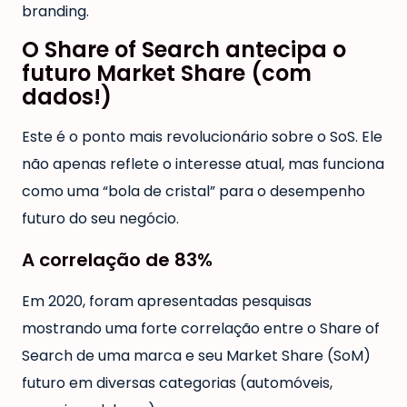
branding.
O Share of Search antecipa o
futuro Market Share (com
dados!)
Este é o ponto mais revolucionário sobre o SoS. Ele
não apenas reflete o interesse atual, mas funciona
como uma “bola de cristal” para o desempenho
futuro do seu negócio.
A correlação de 83%
Em 2020, foram apresentadas pesquisas
mostrando uma forte correlação entre o Share of
Search de uma marca e seu Market Share (SoM)
futuro em diversas categorias (automóveis,