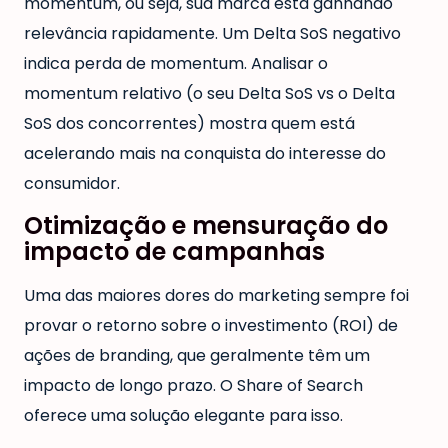
momentum, ou seja, sua marca está ganhando
relevância rapidamente. Um Delta SoS negativo
indica perda de momentum. Analisar o
momentum relativo (o seu Delta SoS vs o Delta
SoS dos concorrentes) mostra quem está
acelerando mais na conquista do interesse do
consumidor.
Otimização e mensuração do
impacto de campanhas
Uma das maiores dores do marketing sempre foi
provar o retorno sobre o investimento (ROI) de
ações de branding, que geralmente têm um
impacto de longo prazo. O Share of Search
oferece uma solução elegante para isso.