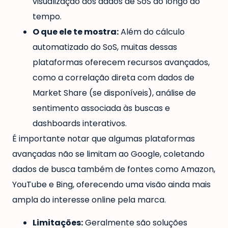
visualização dos dados de SoS ao longo do
tempo.
O que ele te mostra:
Além do cálculo
automatizado do SoS, muitas dessas
plataformas oferecem recursos avançados,
como a correlação direta com dados de
Market Share (se disponíveis), análise de
sentimento associada às buscas e
dashboards interativos.
É importante notar que algumas plataformas
avançadas não se limitam ao Google, coletando
dados de busca também de fontes como Amazon,
YouTube e Bing, oferecendo uma visão ainda mais
ampla do interesse online pela marca.
Limitações:
Geralmente são soluções