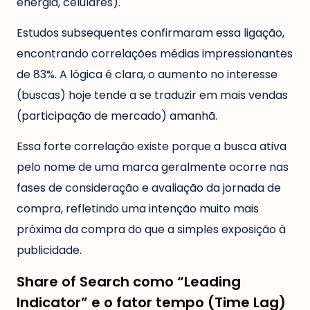
energia, celulares).
Estudos subsequentes confirmaram essa ligação,
encontrando correlações médias impressionantes
de 83%. A lógica é clara, o aumento no interesse
(buscas) hoje tende a se traduzir em mais vendas
(participação de mercado) amanhã.
Essa forte correlação existe porque a busca ativa
pelo nome de uma marca geralmente ocorre nas
fases de consideração e avaliação da jornada de
compra, refletindo uma intenção muito mais
próxima da compra do que a simples exposição à
publicidade.
Share of Search como “Leading
Indicator” e o fator tempo (Time Lag)