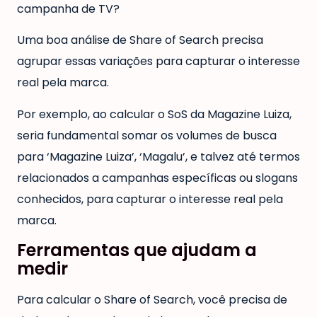
campanha de TV?
Uma boa análise de Share of Search precisa
agrupar essas variações para capturar o interesse
real pela marca.
Por exemplo, ao calcular o SoS da Magazine Luiza,
seria fundamental somar os volumes de busca
para ‘Magazine Luiza’, ‘Magalu’, e talvez até termos
relacionados a campanhas específicas ou slogans
conhecidos, para capturar o interesse real pela
marca.
Ferramentas que ajudam a
medir
Para calcular o Share of Search, você precisa de