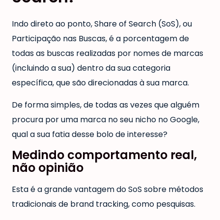
Indo direto ao ponto, Share of Search (SoS), ou
Participação nas Buscas, é a porcentagem de
todas as buscas realizadas por nomes de marcas
(incluindo a sua) dentro da sua categoria
específica, que são direcionadas à sua marca.
De forma simples, de todas as vezes que alguém
procura por uma marca no seu nicho no Google,
qual a sua fatia desse bolo de interesse?
Medindo comportamento real,
não opinião
Esta é a grande vantagem do SoS sobre métodos
tradicionais de brand tracking, como pesquisas.