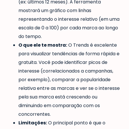
(ex: últimos 12 meses). A ferramenta
mostrará um gráfico com linhas
representando o interesse relativo (em uma
escala de 0 a 100) por cada marca ao longo
do tempo.
O que ele te mostra:
O Trends é excelente
para visualizar tendências de forma rápida e
gratuita. Você pode identificar picos de
interesse (correlacionados a campanhas,
por exemplo), comparar a popularidade
relativa entre as marcas e ver se o interesse
pela sua marca está crescendo ou
diminuindo em comparação com os
concorrentes.
Limitações:
O principal ponto é que o