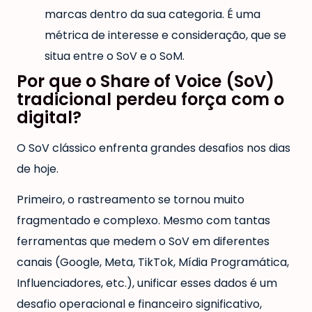
marcas dentro da sua categoria. É uma
métrica de interesse e consideração, que se
situa entre o SoV e o SoM.
Por que o Share of Voice (SoV)
tradicional perdeu força com o
digital?
O SoV clássico enfrenta grandes desafios nos dias
de hoje.
Primeiro, o rastreamento se tornou muito
fragmentado e complexo. Mesmo com tantas
ferramentas que medem o SoV em diferentes
canais (Google, Meta, TikTok, Mídia Programática,
Influenciadores, etc.), unificar esses dados é um
desafio operacional e financeiro significativo,