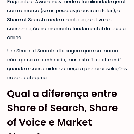
Enquanto o Awareness mede a familiaridade geral
com a marca (se as pessoas já ouviram falar), o
Share of Search mede a lembrança ativa e a
consideração no momento fundamental da busca
online.
Um Share of Search alto sugere que sua marca
não apenas é conhecida, mas está “top of mind”
quando o consumidor começa a procurar soluções
na sua categoria.
Qual a diferença entre
Share of Search, Share
of Voice e Market