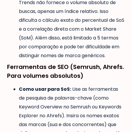
Trends não fornece o volume absoluto de
buscas, apenas um índice relativo. Isso
dificulta o cálculo exato do percentual de SoS
e a correlação direta com o Market Share
(SoM). Além disso, está limitado a 5 termos
por comparação e pode ter dificuldade em
distinguir nomes de marca genéricos.
Ferramentas de SEO (Semrush, Ahrefs.
Para volumes absolutos)
Como usar para SoS:
Use as ferramentas
de pesquisa de palavras-chave (como
Keyword Overview no Semrush ou Keywords
Explorer no Ahrefs). Insira os nomes exatos
das marcas (sua e dos concorrentes) que