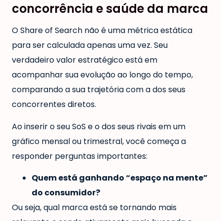
concorrência e saúde da marca
O Share of Search não é uma métrica estática
para ser calculada apenas uma vez. Seu
verdadeiro valor estratégico está em
acompanhar sua evolução ao longo do tempo,
comparando a sua trajetória com a dos seus
concorrentes diretos.
Ao inserir o seu SoS e o dos seus rivais em um
gráfico mensal ou trimestral, você começa a
responder perguntas importantes:
Quem está ganhando “espaço na mente”
do consumidor?
Ou seja, qual marca está se tornando mais