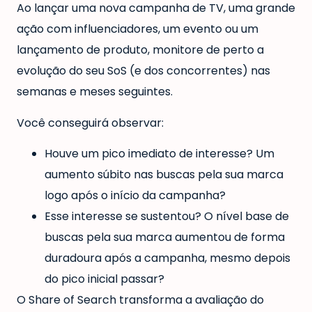
Ao lançar uma nova campanha de TV, uma grande
ação com influenciadores, um evento ou um
lançamento de produto, monitore de perto a
evolução do seu SoS (e dos concorrentes) nas
semanas e meses seguintes.
Você conseguirá observar:
Houve um pico imediato de interesse? Um
aumento súbito nas buscas pela sua marca
logo após o início da campanha?
Esse interesse se sustentou? O nível base de
buscas pela sua marca aumentou de forma
duradoura após a campanha, mesmo depois
do pico inicial passar?
O Share of Search transforma a avaliação do