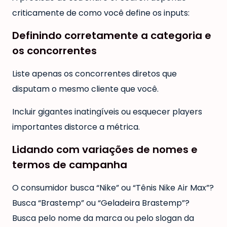
criticamente de como você define os inputs:
Definindo corretamente a categoria e
os concorrentes
Liste apenas os concorrentes diretos que
disputam o mesmo cliente que você.
Incluir gigantes inatingíveis ou esquecer players
importantes distorce a métrica.
Lidando com variações de nomes e
termos de campanha
O consumidor busca “Nike” ou “Tênis Nike Air Max”?
Busca “Brastemp” ou “Geladeira Brastemp”?
Busca pelo nome da marca ou pelo slogan da