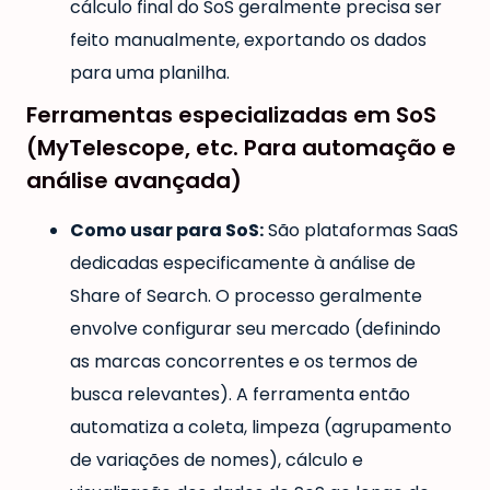
cálculo final do SoS geralmente precisa ser
feito manualmente, exportando os dados
para uma planilha.
Ferramentas especializadas em SoS
(MyTelescope, etc. Para automação e
análise avançada)
Como usar para SoS:
São plataformas SaaS
dedicadas especificamente à análise de
Share of Search. O processo geralmente
envolve configurar seu mercado (definindo
as marcas concorrentes e os termos de
busca relevantes). A ferramenta então
automatiza a coleta, limpeza (agrupamento
de variações de nomes), cálculo e