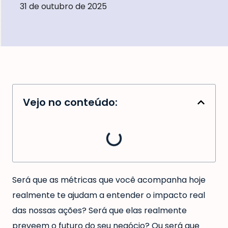
31 de outubro de 2025
Vejo no conteúdo:
Será que as métricas que você acompanha hoje
realmente te ajudam a entender o impacto real
das nossas ações? Será que elas realmente
preveem o futuro do seu negócio? Ou será que