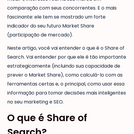
comparação com seus concorrentes. E o mais
fascinante: ele tem se mostrado um forte
indicador do seu futuro Market Share
(participação de mercado).
Neste artigo, você vai entender o que é o Share of
Search. Vai entender por que ele é tão importante
estrategicamente (incluindo sua capacidade de
prever o Market Share), como calculá-lo com as
ferramentas certas e, o principal, como usar essa
informação para tomar decisões mais inteligentes
no seu marketing e SEO.
O que é Share of
Search?