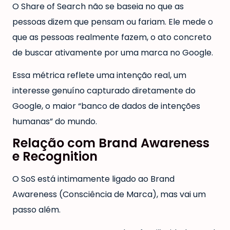
O Share of Search não se baseia no que as
pessoas dizem que pensam ou fariam. Ele mede o
que as pessoas realmente fazem, o ato concreto
de buscar ativamente por uma marca no Google.
Essa métrica reflete uma intenção real, um
interesse genuíno capturado diretamente do
Google, o maior “banco de dados de intenções
humanas” do mundo.
Relação com Brand Awareness
e Recognition
O SoS está intimamente ligado ao Brand
Awareness (Consciência de Marca), mas vai um
passo além.