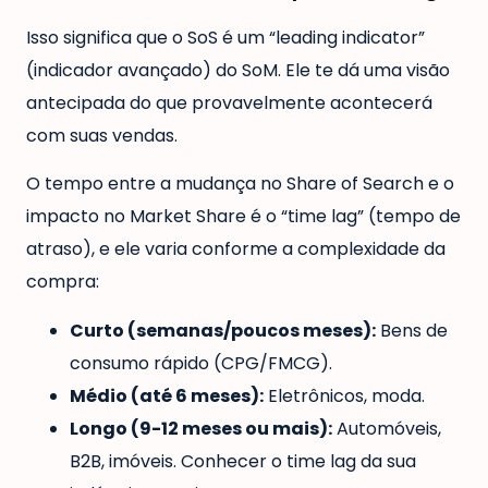
Isso significa que o SoS é um “leading indicator”
(indicador avançado) do SoM. Ele te dá uma visão
antecipada do que provavelmente acontecerá
com suas vendas.
O tempo entre a mudança no Share of Search e o
impacto no Market Share é o “time lag” (tempo de
atraso), e ele varia conforme a complexidade da
compra:
Curto (semanas/poucos meses):
Bens de
consumo rápido (CPG/FMCG).
Médio (até 6 meses):
Eletrônicos, moda.
Longo (9-12 meses ou mais):
Automóveis,
B2B, imóveis. Conhecer o time lag da sua