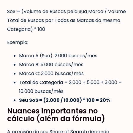
SoS = (Volume de Buscas pela Sua Marca / Volume
Total de Buscas por Todas as Marcas da mesma
Categoria) * 100
Exemplo:
Marca A (Sua): 2.000 buscas/mês
Marca B: 5.000 buscas/mês
Marca C: 3.000 buscas/mês
Total da Categoria = 2.000 + 5.000 + 3.000 =
10.000 buscas/mês
Seu SoS = (2.000 / 10.000) * 100 = 20%
Nuances importantes no
cálculo (além da fórmula)
A precisão do seu Share of Search depende