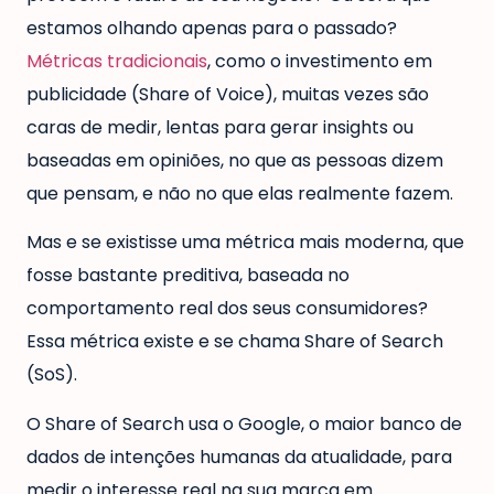
estamos olhando apenas para o passado?
Métricas tradicionais
, como o investimento em
publicidade (Share of Voice), muitas vezes são
caras de medir, lentas para gerar insights ou
baseadas em opiniões, no que as pessoas dizem
que pensam, e não no que elas realmente fazem.
Mas e se existisse uma métrica mais moderna, que
fosse bastante preditiva, baseada no
comportamento real dos seus consumidores?
Essa métrica existe e se chama Share of Search
(SoS).
O Share of Search usa o Google, o maior banco de
dados de intenções humanas da atualidade, para
medir o interesse real na sua marca em