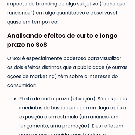
impacto de branding de algo subjetivo (“acho que
funcionou”) em algo quantitativo e observável
quase em tempo real.
Analisando efeitos de curto e longo
prazo no SoS
O SoS é especialmente poderoso para visualizar
os dois efeitos distintos que a publicidade (e outras
ações de marketing) têm sobre o interesse do
consumidor:
Efeito de curto prazo (ativação): São os picos
imediatos de busca que ocorrem logo após a
exposição a um estímulo (um anúncio, um
lançamento, uma promoção). Eles refletem
uma resposta rápida, mas tendem a