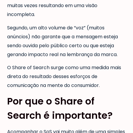
muitas vezes resultando em uma visão
incompleta.
Segundo, um alto volume de “voz” (muitos
anúncios) não garante que a mensagem esteja
sendo ouvida pelo público certo ou que esteja
gerando impacto real na lembrança da marca.
O Share of Search surge como uma medida mais
direta do resultado desses esforços de
comunicação na mente do consumidor.
Por que o Share of
Search é importante?
Acompanhar o SoS vai muito além de uma simples