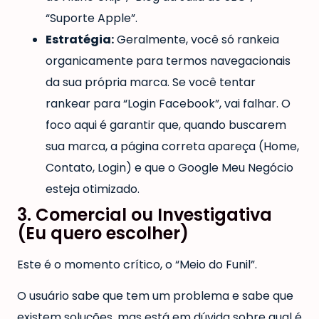
“Suporte Apple”.
Estratégia:
Geralmente, você só rankeia
organicamente para termos navegacionais
da sua própria marca. Se você tentar
rankear para “Login Facebook”, vai falhar. O
foco aqui é garantir que, quando buscarem
sua marca, a página correta apareça (Home,
Contato, Login) e que o Google Meu Negócio
esteja otimizado.
3. Comercial ou Investigativa
(Eu quero escolher)
Este é o momento crítico, o “Meio do Funil”.
O usuário sabe que tem um problema e sabe que
existem soluções, mas está em dúvida sobre qual é