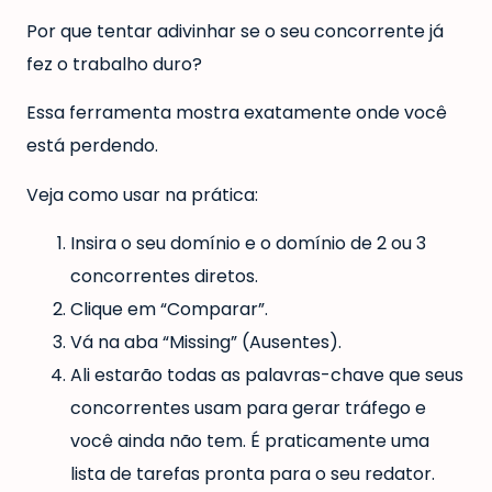
Por que tentar adivinhar se o seu concorrente já
fez o trabalho duro?
Essa ferramenta mostra exatamente onde você
está perdendo.
Veja como usar na prática:
Insira o seu domínio e o domínio de 2 ou 3
concorrentes diretos.
Clique em “Comparar”.
Vá na aba “Missing” (Ausentes).
Ali estarão todas as palavras-chave que seus
concorrentes usam para gerar tráfego e
você ainda não tem. É praticamente uma
lista de tarefas pronta para o seu redator.