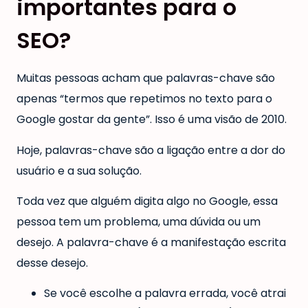
importantes para o
SEO?
Muitas pessoas acham que palavras-chave são
apenas “termos que repetimos no texto para o
Google gostar da gente”. Isso é uma visão de 2010.
Hoje, palavras-chave são a ligação entre a dor do
usuário e a sua solução.
Toda vez que alguém digita algo no Google, essa
pessoa tem um problema, uma dúvida ou um
desejo. A palavra-chave é a manifestação escrita
desse desejo.
Se você escolhe a palavra errada, você atrai