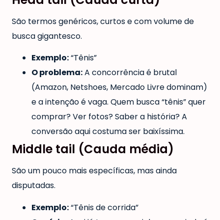
São termos genéricos, curtos e com volume de
busca gigantesco.
Exemplo:
“Tênis”
O problema:
A concorrência é brutal
(Amazon, Netshoes, Mercado Livre dominam)
e a intenção é vaga. Quem busca “tênis” quer
comprar? Ver fotos? Saber a história? A
conversão aqui costuma ser baixíssima.
Middle tail (Cauda média)
São um pouco mais específicas, mas ainda
disputadas.
Exemplo:
“Tênis de corrida”