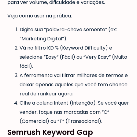
para ver volume, dificuldade e variações.
Veja como usar na prática:
Digite sua “palavra-chave semente” (ex:
“Marketing Digital”).
Vá no filtro KD % (Keyword Difficulty) e
selecione “Easy” (Fácil) ou “Very Easy” (Muito
fácil).
A ferramenta vai filtrar milhares de termos e
deixar apenas aqueles que você tem chance
real de rankear agora.
Olhe a coluna Intent (Intenção). Se você quer
vender, foque nas marcadas com “C”
(Comercial) ou “T” (Transacional).
Semrush Keyword Gap