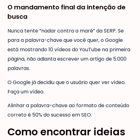
O mandamento final da intenção de
busca
Nunca tente “nadar contra a maré” da SERP. Se
para a palavra-chave que você quer, o Google
está mostrando 10 vídeos do YouTube na primeira
página, não adianta escrever um artigo de 5.000
palavras.
O Google já decidiu que o usuário quer ver vídeo.
Faça um vídeo.
Alinhar a palavra-chave ao formato de conteúdo
correto é 50% do sucesso em SEO.
Como encontrar ideias