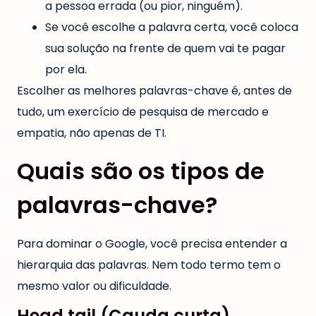
a pessoa errada (ou pior, ninguém).
Se você escolhe a palavra certa, você coloca
sua solução na frente de quem vai te pagar
por ela.
Escolher as melhores palavras-chave é, antes de
tudo, um exercício de pesquisa de mercado e
empatia, não apenas de TI.
Quais são os tipos de
palavras-chave?
Para dominar o Google, você precisa entender a
hierarquia das palavras. Nem todo termo tem o
mesmo valor ou dificuldade.
Head tail (Cauda curta)