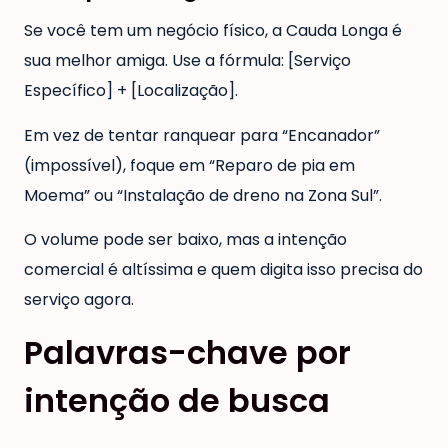
Se você tem um negócio físico, a Cauda Longa é
sua melhor amiga. Use a fórmula: [Serviço
Específico] + [Localização].
Em vez de tentar ranquear para “Encanador”
(impossível), foque em “Reparo de pia em
Moema” ou “Instalação de dreno na Zona Sul”.
O volume pode ser baixo, mas a intenção
comercial é altíssima e quem digita isso precisa do
serviço agora.
Palavras-chave por
intenção de busca