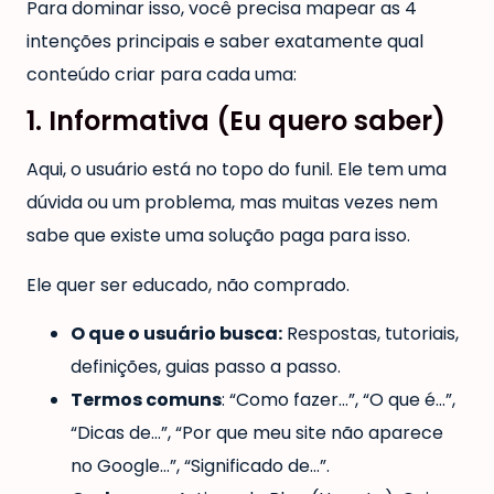
Para dominar isso, você precisa mapear as 4
intenções principais e saber exatamente qual
conteúdo criar para cada uma:
1. Informativa (Eu quero saber)
Aqui, o usuário está no topo do funil. Ele tem uma
dúvida ou um problema, mas muitas vezes nem
sabe que existe uma solução paga para isso.
Ele quer ser educado, não comprado.
O que o usuário busca:
Respostas, tutoriais,
definições, guias passo a passo.
Termos comuns
: “Como fazer…”, “O que é…”,
“Dicas de…”, “Por que meu site não aparece
no Google…”, “Significado de…”.