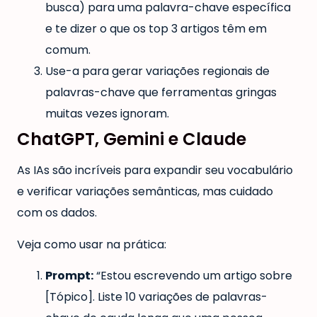
busca) para uma palavra-chave específica
e te dizer o que os top 3 artigos têm em
comum.
Use-a para gerar variações regionais de
palavras-chave que ferramentas gringas
muitas vezes ignoram.
ChatGPT, Gemini e Claude
As IAs são incríveis para expandir seu vocabulário
e verificar variações semânticas, mas cuidado
com os dados.
Veja como usar na prática:
Prompt:
“Estou escrevendo um artigo sobre
[Tópico]. Liste 10 variações de palavras-