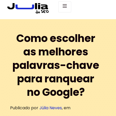
Como escolher
as melhores
palavras-chave
para ranquear
no Google?
Publicado por
Júlia Neves
, em