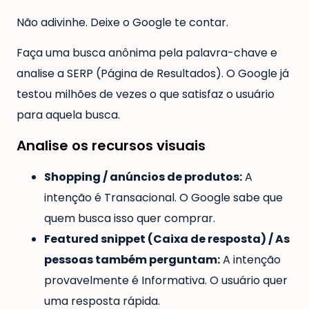
Não adivinhe. Deixe o Google te contar.
Faça uma busca anônima pela palavra-chave e
analise a SERP (Página de Resultados). O Google já
testou milhões de vezes o que satisfaz o usuário
para aquela busca.
Analise os recursos visuais
Shopping / anúncios de produtos:
A
intenção é Transacional. O Google sabe que
quem busca isso quer comprar.
Featured snippet (Caixa de resposta) / As
pessoas também perguntam:
A intenção
provavelmente é Informativa. O usuário quer
uma resposta rápida.