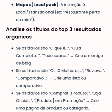
Mapas (Local pack):
A intenção é
Local/Transacional (ex: “restaurante perto
de mim”).
Analise os títulos do top 3 resultados
orgânicos
Se os títulos são “O que é…”, “Guia
Completo…”, “Tudo sobre…” → Crie um artigo
de blog.
Se os títulos são “Os 10 Melhores…”, “Review…”,
“Comparativo…” → Crie uma lista ou
comparativo.
Se os títulos são “Comprar [Produto]”, “Loja
Oficial…”, “[Produto] em Promoção” → Crie
uma página de produto ou categoria.