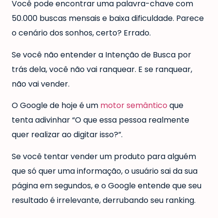
Você pode encontrar uma palavra-chave com
50.000 buscas mensais e baixa dificuldade. Parece
o cenário dos sonhos, certo? Errado.
Se você não entender a Intenção de Busca por
trás dela, você não vai ranquear. E se ranquear,
não vai vender.
O Google de hoje é um
motor semântico
que
tenta adivinhar “O que essa pessoa realmente
quer realizar ao digitar isso?”.
Se você tentar vender um produto para alguém
que só quer uma informação, o usuário sai da sua
página em segundos, e o Google entende que seu
resultado é irrelevante, derrubando seu ranking.