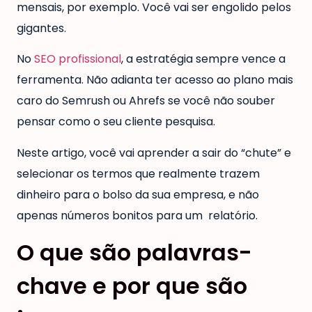
mensais, por exemplo. Você vai ser engolido pelos
gigantes.
No
SEO profissional
, a estratégia sempre vence a
ferramenta. Não adianta ter acesso ao plano mais
caro do Semrush ou Ahrefs se você não souber
pensar como o seu cliente pesquisa.
Neste artigo, você vai aprender a sair do “chute” e
selecionar os termos que realmente trazem
dinheiro para o bolso da sua empresa, e não
apenas números bonitos para um relatório.
O que são palavras-
chave e por que são