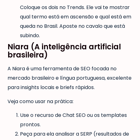
Coloque os dois no Trends. Ele vai te mostrar
qual termo está em ascensão e qual está em
queda no Brasil. Aposte no cavalo que está
subindo.
Niara (A inteligência artificial
brasileira)
A Niara é uma ferramenta de SEO focada no
mercado brasileiro e língua portuguesa, excelente
para insights locais e briefs rápidos.
Veja como usar na prática:
Use o recurso de Chat SEO ou os templates
prontos.
Peça para ela analisar a SERP (resultados de