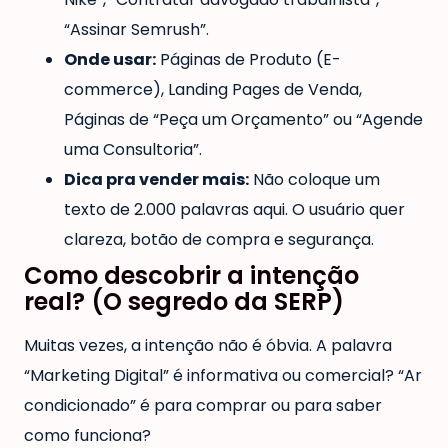
“Assinar Semrush”.
Onde usar:
Páginas de Produto (E-
commerce), Landing Pages de Venda,
Páginas de “Peça um Orçamento” ou “Agende
uma Consultoria”.
Dica pra vender mais:
Não coloque um
texto de 2.000 palavras aqui. O usuário quer
clareza, botão de compra e segurança.
Como descobrir a intenção
real? (O segredo da SERP)
Muitas vezes, a intenção não é óbvia. A palavra
“Marketing Digital” é informativa ou comercial? “Ar
condicionado” é para comprar ou para saber
como funciona?