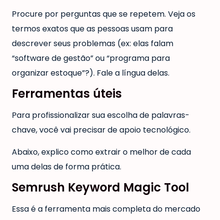
Procure por perguntas que se repetem. Veja os
termos exatos que as pessoas usam para
descrever seus problemas (ex: elas falam
“software de gestão” ou “programa para
organizar estoque”?). Fale a língua delas.
Ferramentas úteis
Para profissionalizar sua escolha de palavras-
chave, você vai precisar de apoio tecnológico.
Abaixo, explico como extrair o melhor de cada
uma delas de forma prática.
Semrush Keyword Magic Tool
Essa é a ferramenta mais completa do mercado