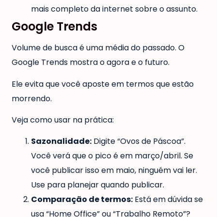
mais completo da internet sobre o assunto.
Google Trends
Volume de busca é uma média do passado. O
Google Trends mostra o agora e o futuro.
Ele evita que você aposte em termos que estão
morrendo.
Veja como usar na prática:
Sazonalidade:
Digite “Ovos de Páscoa”.
Você verá que o pico é em março/abril. Se
você publicar isso em maio, ninguém vai ler.
Use para planejar quando publicar.
Comparação de termos:
Está em dúvida se
usa “Home Office” ou “Trabalho Remoto”?