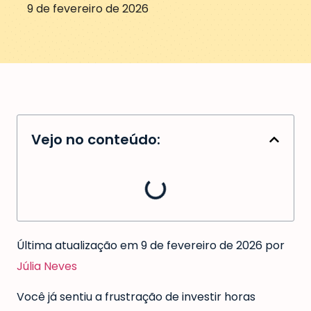
9 de fevereiro de 2026
Vejo no conteúdo:
Última atualização em 9 de fevereiro de 2026 por
Júlia Neves
Você já sentiu a frustração de investir horas