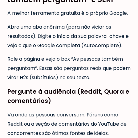
A melhor ferramenta gratuita é o próprio Google.
Abra uma aba anônima (para não viciar os
resultados). Digite o início da sua palavra-chave e
veja o que o Google completa (Autocomplete).
Role a página e veja o box “As pessoas também
perguntam”. Essas são perguntas reais que podem
virar H2s (subtítulos) no seu texto.
Pergunte à audiência (Reddit, Quora e
comentários)
Vá onde as pessoas conversam. Fóruns como
Reddit ou a seção de comentários do YouTube de
concorrentes são ótimas fontes de ideias.