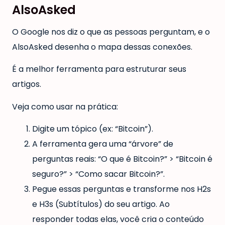
AlsoAsked
O Google nos diz o que as pessoas perguntam, e o
AlsoAsked desenha o mapa dessas conexões.
É a melhor ferramenta para estruturar seus
artigos.
Veja como usar na prática:
Digite um tópico (ex: “Bitcoin”).
A ferramenta gera uma “árvore” de
perguntas reais: “O que é Bitcoin?” > “Bitcoin é
seguro?” > “Como sacar Bitcoin?”.
Pegue essas perguntas e transforme nos H2s
e H3s (Subtítulos) do seu artigo. Ao
responder todas elas, você cria o conteúdo