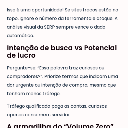
Isso é uma oportunidade! Se sites fracos estão no
topo, ignore o número da ferramenta e ataque. A
análise visual da SERP sempre vence o dado
automático.
Intenção de busca vs Potencial
de lucro
Pergunte-se: “Essa palavra traz curiosos ou
compradores?”. Priorize termos que indicam uma
dor urgente ou intenção de compra, mesmo que
tenham menos tráfego.
Tráfego qualificado paga as contas, curiosos
apenas consomem servidor.
A armadilha do “Volume Zero”