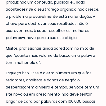
produzindo um conteúdo, publicar e… nada
acontecer? Se o seu tráfego orgânico não cresce,
o problema provavelmente está na fundação. A
chave para destravar seus resultados não é
escrever mais, é saber escolher as melhores
palavras-chave para a sua estratégia.
Muitos profissionais ainda acreditam no mito de
que “quanto mais volume de busca uma palavra
tem, melhor ela é”.
Esqueça isso. Esse é o erro número um que faz
redatores, analistas e donos de negócio
desperdiçarem dinheiro e tempo. Se você tem um
site novo ou em crescimento, não deve tentar
brigar de cara por palavras com 100.000 buscas