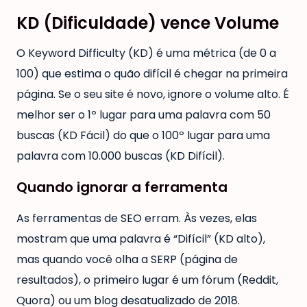
KD (Dificuldade) vence Volume
O Keyword Difficulty (KD) é uma métrica (de 0 a
100) que estima o quão difícil é chegar na primeira
página. Se o seu site é novo, ignore o volume alto. É
melhor ser o 1º lugar para uma palavra com 50
buscas (KD Fácil) do que o 100º lugar para uma
palavra com 10.000 buscas (KD Difícil).
Quando ignorar a ferramenta
As ferramentas de SEO erram. Às vezes, elas
mostram que uma palavra é “Difícil” (KD alto),
mas quando você olha a SERP (página de
resultados), o primeiro lugar é um fórum (Reddit,
Quora) ou um blog desatualizado de 2018.