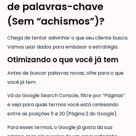
de palavras-chave
(Sem “achismos”)?
Chega de tentar adivinhar o que seu cliente busca.
Vamos usar dados para embasar a estratégia.
Otimizando o que você já tem
Antes de buscar palavras novas, olhe para o que
você já tem.
Vá ao Google Search Console, filtre por “Páginas”
e veja para quais termos você está rankeando
entre as posições 11 e 20 (Página 2 do Google).
Para esses termos, o Google já gosta da sua