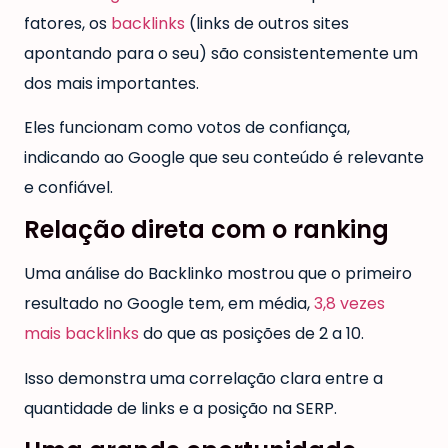
fatores, os
backlinks
(links de outros sites
apontando para o seu) são consistentemente um
dos mais importantes.
Eles funcionam como votos de confiança,
indicando ao Google que seu conteúdo é relevante
e confiável.
Relação direta com o ranking
Uma análise do Backlinko mostrou que o primeiro
resultado no Google tem, em média,
3,8 vezes
mais backlinks
do que as posições de 2 a 10.
Isso demonstra uma correlação clara entre a
quantidade de links e a posição na SERP.