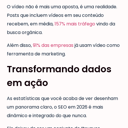
O vídeo não é mais uma aposta, é uma realidade.
Posts que incluem vídeos em seu conteúdo
recebem, em média,
157% mais tráfego
vindo da
busca orgânica.
Além disso,
91% das empresas
já usam vídeo como
ferramenta de marketing.
Transformando dados
em ação
As estatísticas que você acaba de ver desenham
um panorama claro, o SEO em 2026 é mais
dinâmico e integrado do que nunca.