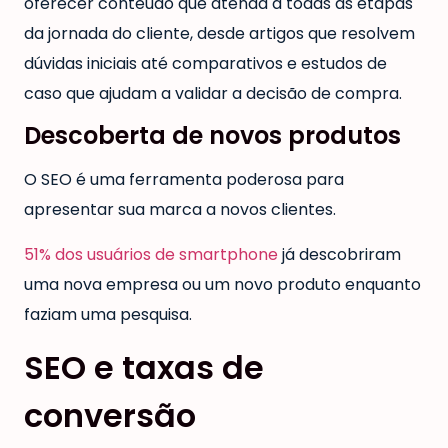
oferecer conteúdo que atenda a todas as etapas
da jornada do cliente, desde artigos que resolvem
dúvidas iniciais até comparativos e estudos de
caso que ajudam a validar a decisão de compra.
Descoberta de novos produtos
O SEO é uma ferramenta poderosa para
apresentar sua marca a novos clientes.
51% dos usuários de smartphone
já descobriram
uma nova empresa ou um novo produto enquanto
faziam uma pesquisa.
SEO e taxas de
conversão