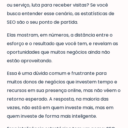
ou serviço, luta para receber visitas? Se você
busca entender esse cenário, as estatísticas de
SEO são o seu ponto de partida.
Elas mostram, em números, a distância entre o
esforço e o resultado que você tem, e revelam as
oportunidades que muitos negócios ainda não
estão aproveitando.
Essa é uma dúvida comum e frustrante para
muitos donos de negócios que investem tempo e
recursos em sua presença online, mas não vêem o
retorno esperado. A resposta, na maioria das
vezes, não está em quem investe mais, mas em
quem investe de forma mais inteligente.