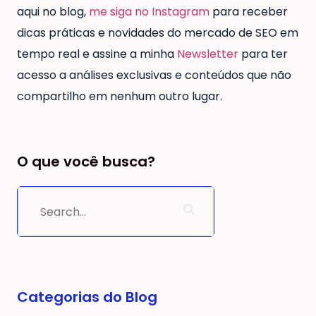
aqui no blog,
me siga no Instagram
para receber
dicas práticas e novidades do mercado de SEO em
tempo real e assine a minha
Newsletter
para ter
acesso a análises exclusivas e conteúdos que não
compartilho em nenhum outro lugar.
O que você busca?
Categorias do Blog