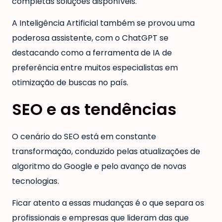
completas soluções disponíveis.
A Inteligência Artificial também se provou uma
poderosa assistente, com o ChatGPT se
destacando como a ferramenta de IA de
preferência entre muitos especialistas em
otimização de buscas no país.
SEO e as tendências
O cenário do SEO está em constante
transformação, conduzido pelas atualizações de
algoritmo do Google e pelo avanço de novas
tecnologias.
Ficar atento a essas mudanças é o que separa os
profissionais e empresas que lideram das que