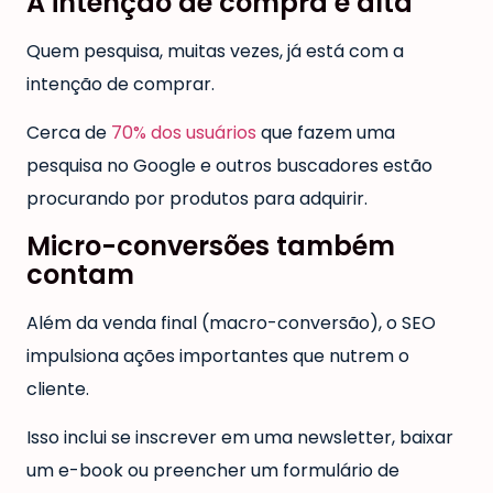
A intenção de compra é alta
Quem pesquisa, muitas vezes, já está com a
intenção de comprar.
Cerca de
70% dos usuários
que fazem uma
pesquisa no Google e outros buscadores estão
procurando por produtos para adquirir.
Micro-conversões também
contam
Além da venda final (macro-conversão), o SEO
impulsiona ações importantes que nutrem o
cliente.
Isso inclui se inscrever em uma newsletter, baixar
um e-book ou preencher um formulário de