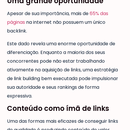
Uma grande oportunidade
Apesar de sua importância, mais de
65% das
páginas
na internet não possuem um único
backlink.
Este dado revela uma enorme oportunidade de
diferenciação. Enquanto a maioria dos seus
concorrentes pode não estar trabalhando
ativamente na aquisição de links, uma estratégia
de link building bem executada pode impulsionar
sua autoridade e seus rankings de forma
expressiva.
Conteúdo como ímã de links
Uma das formas mais eficazes de conseguir links
de qualidade é produzindo conteúdo de valor.