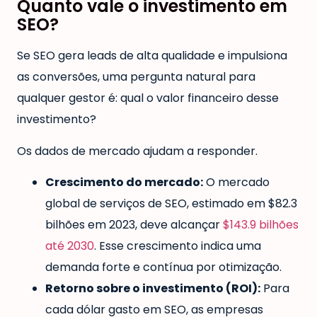
Quanto vale o investimento em
SEO?
Se SEO gera leads de alta qualidade e impulsiona
as conversões, uma pergunta natural para
qualquer gestor é: qual o valor financeiro desse
investimento?
Os dados de mercado ajudam a responder.
Crescimento do mercado:
O mercado
global de serviços de SEO, estimado em $82.3
bilhões em 2023, deve alcançar
$143.9 bilhões
até 2030
. Esse crescimento indica uma
demanda forte e contínua por otimização.
Retorno sobre o investimento (ROI):
Para
cada dólar gasto em SEO, as empresas