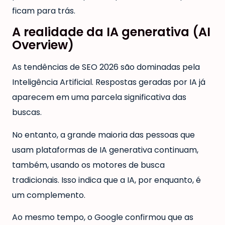
ficam para trás.
A realidade da IA generativa (AI
Overview)
As tendências de SEO 2026 são dominadas pela
Inteligência Artificial. Respostas geradas por IA já
aparecem em uma parcela significativa das
buscas.
No entanto, a grande maioria das pessoas que
usam plataformas de IA generativa continuam,
também, usando os motores de busca
tradicionais. Isso indica que a IA, por enquanto, é
um complemento.
Ao mesmo tempo, o Google confirmou que as