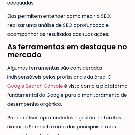
adequadas.
Elas permitem entender como medir o SEO,
realizar uma análise de SEO aprofundada e
acompanhar os resultados das suas ações.
As ferramentas em destaque no
mercado
Algumas ferramentas são consideradas
indispensáveis pelos profissionais da área. O
Google Search Console
é visto como a plataforma
fundamental do Google para o monitoramento de
desempenho orgânico.
Para análises aprofundadas e gestão de tarefas
diárias, a Semrush é uma das principais e mais