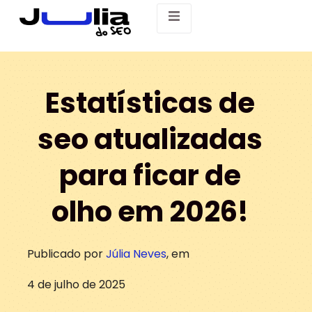
Estatísticas de
seo atualizadas
para ficar de
olho em 2026!
Publicado por
Júlia Neves
, em
4 de julho de 2025