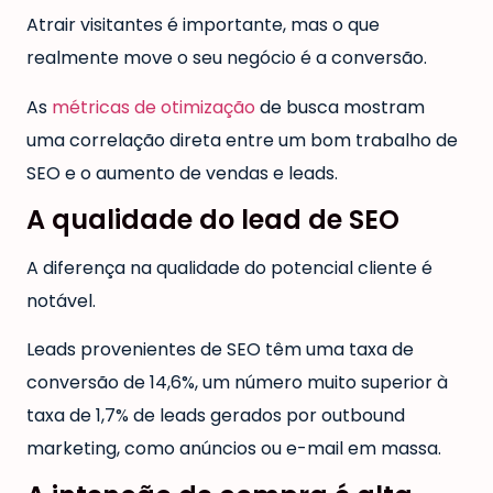
Atrair visitantes é importante, mas o que
realmente move o seu negócio é a conversão.
As
métricas de otimização
de busca mostram
uma correlação direta entre um bom trabalho de
SEO e o aumento de vendas e leads.
A qualidade do lead de SEO
A diferença na qualidade do potencial cliente é
notável.
Leads provenientes de SEO têm uma taxa de
conversão de 14,6%, um número muito superior à
taxa de 1,7% de leads gerados por outbound
marketing, como anúncios ou e-mail em massa.