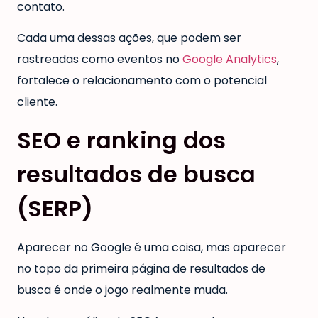
contato.
Cada uma dessas ações, que podem ser
rastreadas como eventos no
Google Analytics
,
fortalece o relacionamento com o potencial
cliente.
SEO e ranking dos
resultados de busca
(SERP)
Aparecer no Google é uma coisa, mas aparecer
no topo da primeira página de resultados de
busca é onde o jogo realmente muda.