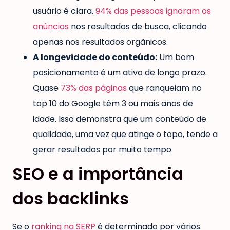
usuário é clara.
94% das pessoas ignoram os
anúncios
nos resultados de busca, clicando
apenas nos resultados orgânicos.
A longevidade do conteúdo:
Um bom
posicionamento é um ativo de longo prazo.
Quase
73% das páginas
que ranqueiam no
top 10 do Google têm 3 ou mais anos de
idade. Isso demonstra que um conteúdo de
qualidade, uma vez que atinge o topo, tende a
gerar resultados por muito tempo.
SEO e a importância
dos backlinks
Se o
ranking na SERP
é determinado por vários