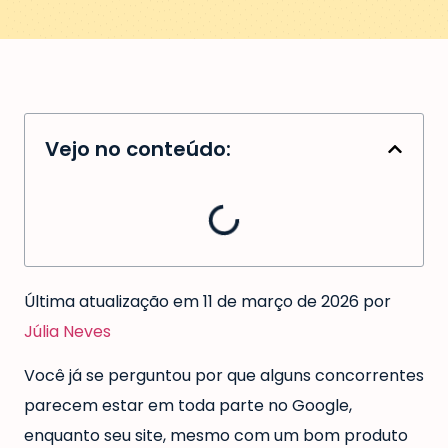
Vejo no conteúdo:
Última atualização em 11 de março de 2026 por
Júlia Neves
Você já se perguntou por que alguns concorrentes
parecem estar em toda parte no Google,
enquanto seu site, mesmo com um bom produto