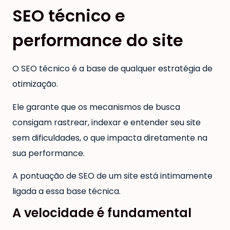
SEO técnico e
performance do site
O SEO técnico é a base de qualquer estratégia de
otimização.
Ele garante que os mecanismos de busca
consigam rastrear, indexar e entender seu site
sem dificuldades, o que impacta diretamente na
sua performance.
A pontuação de SEO de um site está intimamente
ligada a essa base técnica.
A velocidade é fundamental