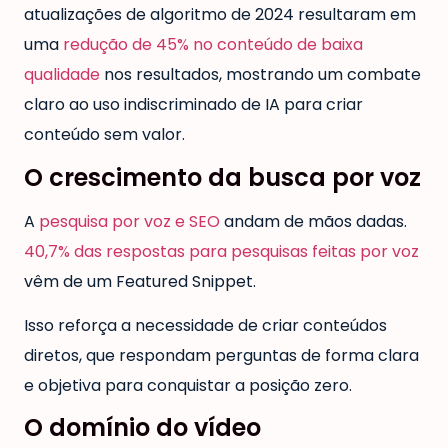
atualizações de algoritmo de 2024 resultaram em
uma
redução de 45% no conteúdo de baixa
qualidade
nos resultados, mostrando um combate
claro ao uso indiscriminado de IA para criar
conteúdo sem valor.
O crescimento da busca por voz
A
pesquisa por voz e SEO
andam de mãos dadas.
40,7% das respostas para pesquisas feitas por voz
vêm de um Featured Snippet.
Isso reforça a necessidade de criar conteúdos
diretos, que respondam perguntas de forma clara
e objetiva para conquistar a posição zero.
O domínio do vídeo