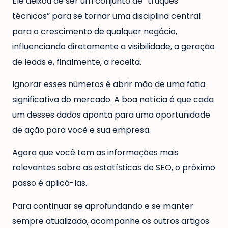
Ele deixou de ser um conjunto de “truques
técnicos” para se tornar uma disciplina central
para o crescimento de qualquer negócio,
influenciando diretamente a visibilidade, a geração
de leads e, finalmente, a receita.
Ignorar esses números é abrir mão de uma fatia
significativa do mercado. A boa notícia é que cada
um desses dados aponta para uma oportunidade
de ação para você e sua empresa.
Agora que você tem as informações mais
relevantes sobre as estatísticas de SEO, o próximo
passo é aplicá-las.
Para continuar se aprofundando e se manter
sempre atualizado, acompanhe os outros artigos