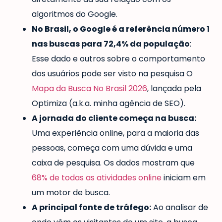
algoritmos do Google.
No Brasil, o Google é a referência número 1
nas buscas para 72,4% da população
:
Esse dado e outros sobre o comportamento
dos usuários pode ser visto na pesquisa O
Mapa da Busca No Brasil 2026
, lançada pela
Optimiza (a.k.a. minha agência de SEO).
A jornada do cliente começa na busca:
Uma experiência online, para a maioria das
pessoas, começa com uma dúvida e uma
caixa de pesquisa. Os dados mostram que
68% de todas as atividades online
iniciam em
um motor de busca.
A principal fonte de tráfego:
Ao analisar de