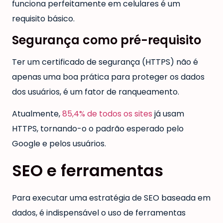
funciona perfeitamente em celulares é um
requisito básico.
Segurança como pré-requisito
Ter um certificado de segurança (HTTPS) não é
apenas uma boa prática para proteger os dados
dos usuários, é um fator de ranqueamento.
Atualmente,
85,4% de todos os sites
já usam
HTTPS, tornando-o o padrão esperado pelo
Google e pelos usuários.
SEO e ferramentas
Para executar uma estratégia de SEO baseada em
dados, é indispensável o uso de ferramentas