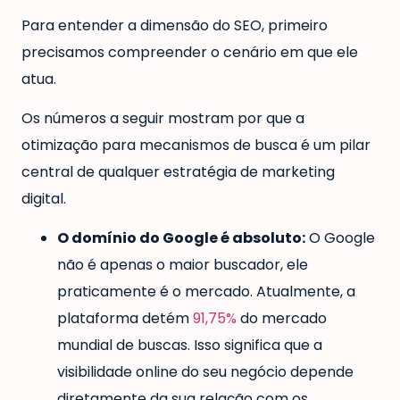
Para entender a dimensão do SEO, primeiro
precisamos compreender o cenário em que ele
atua.
Os números a seguir mostram por que a
otimização para mecanismos de busca é um pilar
central de qualquer estratégia de marketing
digital.
O domínio do Google é absoluto:
O Google
não é apenas o maior buscador, ele
praticamente é o mercado. Atualmente, a
plataforma detém
91,75%
do mercado
mundial de buscas. Isso significa que a
visibilidade online do seu negócio depende
diretamente da sua relação com os