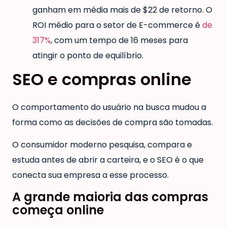
ganham em média mais de $22 de retorno. O
ROI médio para o setor de E-commerce é
de
317%
, com um tempo de 16 meses para
atingir o ponto de equilíbrio.
SEO e compras online
O comportamento do usuário na busca mudou a
forma como as decisões de compra são tomadas.
O consumidor moderno pesquisa, compara e
estuda antes de abrir a carteira, e o SEO é o que
conecta sua empresa a esse processo.
A grande maioria das compras
começa online