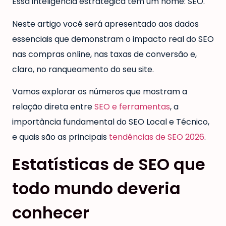
Essa inteligência estratégica tem um nome: SEO.
Neste artigo você será apresentado aos dados
essenciais que demonstram o impacto real do SEO
nas compras online, nas taxas de conversão e,
claro, no ranqueamento do seu site.
Vamos explorar os números que mostram a
relação direta entre
SEO e ferramentas
, a
importância fundamental do SEO Local e Técnico,
e quais são as principais
tendências de SEO 2026
.
Estatísticas de SEO que
todo mundo deveria
conhecer