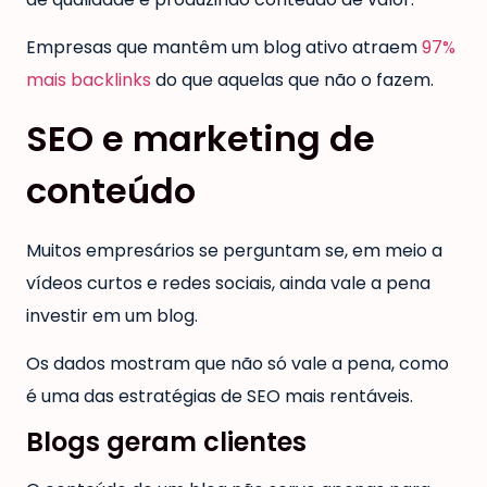
Empresas que mantêm um blog ativo atraem
97%
mais backlinks
do que aquelas que não o fazem.
SEO e marketing de
conteúdo
Muitos empresários se perguntam se, em meio a
vídeos curtos e redes sociais, ainda vale a pena
investir em um blog.
Os dados mostram que não só vale a pena, como
é uma das estratégias de SEO mais rentáveis.
Blogs geram clientes