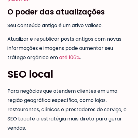
O poder das atualizações
Seu conteúdo antigo é um ativo valioso.
Atualizar e republicar posts antigos com novas
informações e imagens pode aumentar seu
tráfego orgânico em
até 106%
.
SEO local
Para negócios que atendem clientes em uma
região geográfica específica, como lojas,
restaurantes, clínicas e prestadores de serviço, o
SEO Local é a estratégia mais direta para gerar
vendas.