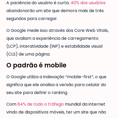
A paciência do usuário é curta.
40% dos usuários
abandonarão um site que demora mais de três
segundos para carregar.
O Google mede isso através dos Core Web Vitals,
que avaliam a experiência de carregamento
(LCP), interatividade (INP) e estabilidade visual
(CLS) de uma página.
O padrão é mobile
O Google utiliza a indexação “mobile-first”, o que
significa que ele analisa a versão para celular do
seu site para definir o ranking.
Com
64% de todo o tráfego
mundial da internet
vindo de dispositivos móveis, ter um site que não